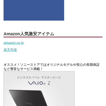
Amazon人気激安アイテム
amazon.co.jp
楽天市場
オススメ！ソニーストアではオリジナルモデルや安心の長期保証
など豊富なサービス満載！