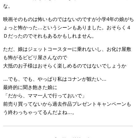
な。
映画そのものは怖いものではないのですが小学4年の娘がち
ょっと怖かった…というシーンもありました。おそらく４
Ｄだったのでそれもあるかもしれません。
ただ、娘はジェットコースターに乗れないし、お化け屋敷
も怖がるビビリ屋さんなので
大抵のお子様はおそらく楽しめるのではないでしょうか
…でも、でも、やっぱり私はコナンが観たい…
最終的に聞き飽きた娘に
「だから、ママ一人で行っておいで」
前売り買ってないから過去作品プレゼントキャンペーンも
う終わっちゃってるんだよね…。