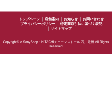
トップページ
店舗案内
お知らせ
お問い合わせ
プライバシーポリシー
特定商取引法に基づく表記
サイトマップ
Copyright©
e-SonyShop・HITACHIチェーンストール 石川電機
All Rights
Reserved.