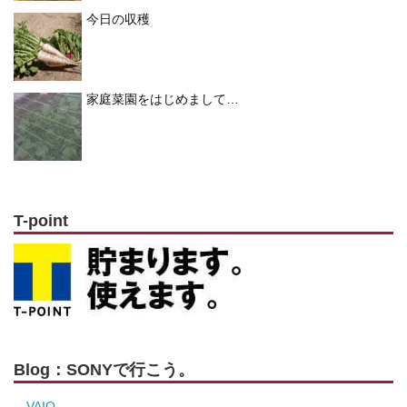
今日の収穫
家庭菜園をはじめまして…
T-point
Blog：SONYで行こう。
VAIO