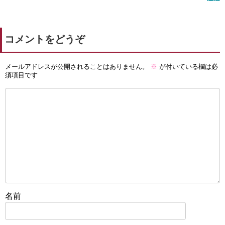
コメントをどうぞ
メールアドレスが公開されることはありません。
※
が付いている欄は必
須項目です
名前