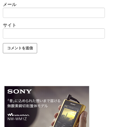
メール
サイト