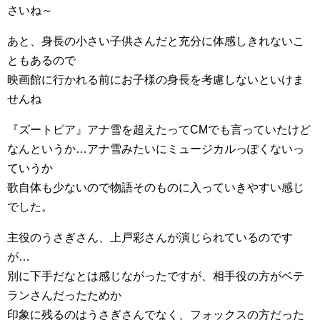
さいね～
あと、身長の小さい子供さんだと充分に体感しきれないこ
ともあるので
映画館に行かれる前にお子様の身長を考慮しないといけま
せんね
『ズートピア』アナ雪を超えたってCMでも言っていたけど
なんというか…アナ雪みたいにミュージカルっぽくないっ
ていうか
歌自体も少ないので物語そのものに入っていきやすい感じ
でした。
主役のうさぎさん、上戸彩さんが演じられているのです
が…
別に下手だなとは感じながったですが、相手役の方がベテ
ランさんだったためか
印象に残るのはうさぎさんでなく、フォックスの方だった