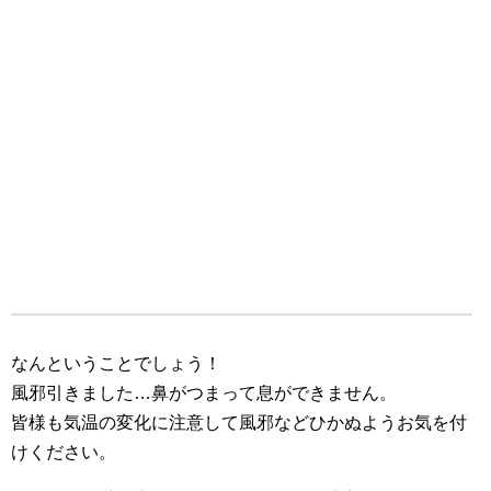
なんということでしょう！
風邪引きました…鼻がつまって息ができません。
皆様も気温の変化に注意して風邪などひかぬようお気を付
けください。