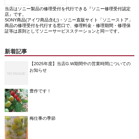
当店はソニー製品の修理受付を代行できる『ソニー修理受付認定
店』です。
SONY商品(アイワ商品含む)・ソニー直販サイト「ソニーストア」
商品の修理受付を代行する窓口で、修理料金・修理期間・修理保
証等は原則としてソニーサービスステーションと同一です。
新着記事
【2025年度】当店G.W期間中の営業時間についての
お知らせ
豊作です！
梅仕事の季節