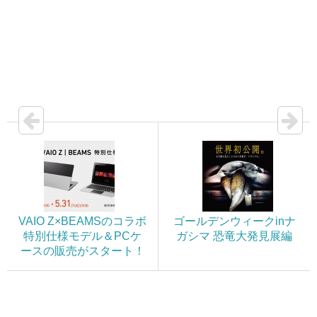
VAIO Z×BEAMSのコラボ
ゴールデンウィークinナ
特別仕様モデル＆PCケ
ガシマ 恐竜大発見展編
ースの販売がスタート！