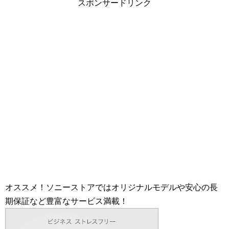
スポンサードリンク
オススメ！ソニーストアではオリジナルモデルや安心の長
期保証など豊富なサービス満載！