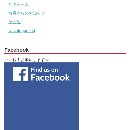
リフォーム
お店からのお知らせ
その他
Uncategorized
Facebook
いいね！お願いします☆