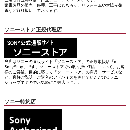
家電製品の販売・修理、工事はもちろん、リフォームや太陽光発
電など取り扱いしております。
ソニーストア正規代理店
当店はソニーの直販サイト「ソニーストア」の正規取扱店「e-
SonyShop」です。ソニーストアでの取り扱い商品について、お客
様のご要望、目的に応じて「ソニーストア」の商品・サービスな
ど、直接ご説明・ご購入のアドバイスをさせていただけるソニー
ショップですのでお気軽にご来店下さい。
ソニー特約店