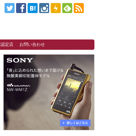
付認定店
お問い合わせ