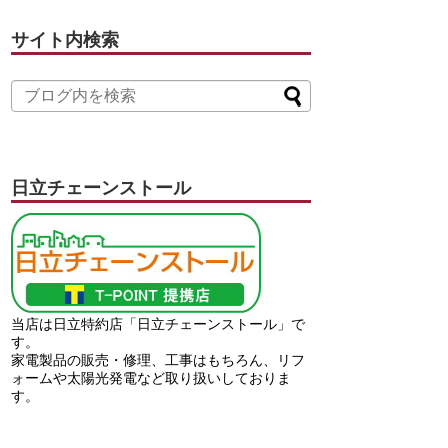
サイト内検索
日立チェーンストール
当店は日立特約店「日立チェーンストール」で
す。
家電製品の販売・修理、工事はもちろん、リフ
ォームや太陽光発電など取り扱いしておりま
す。