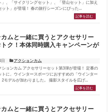
ト」、「サイクリングセット」、「登山セット」に加え
ット」が登場！ 春の旅行シーズンにぴった...
記事を読む
ンカムと一緒に買うとアクセサリー
おトク！本体同時購入キャンペーンが
！
4日
アクションカム
ションカム アクセサリーセット第3弾が登場！ 定番の
ットに、ウインタースポーツにおすすめの「ウインター
2モデルが加わりました。 撮影スタイルを広げ...
記事を読む
ンカムと一緒に買うとアクセサリー