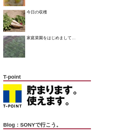
今日の収穫
家庭菜園をはじめまして…
T-point
Blog：SONYで行こう。