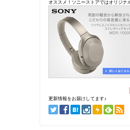
オススメ！ソニーストアではオリジナ
更新情報をお届けしてます♪