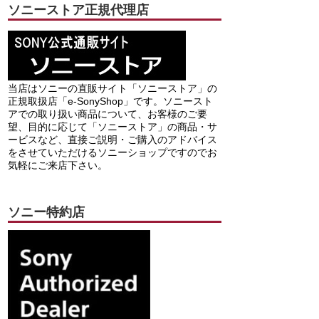
ソニーストア正規代理店
当店はソニーの直販サイト「ソニーストア」の
正規取扱店「e-SonyShop」です。ソニースト
アでの取り扱い商品について、お客様のご要
望、目的に応じて「ソニーストア」の商品・サ
ービスなど、直接ご説明・ご購入のアドバイス
をさせていただけるソニーショップですのでお
気軽にご来店下さい。
ソニー特約店