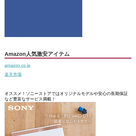
Amazon人気激安アイテム
amazon.co.jp
楽天市場
オススメ！ソニーストアではオリジナルモデルや安心の長期保証
など豊富なサービス満載！