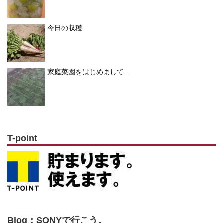
今日の収穫
家庭菜園をはじめまして…
T-point
Blog：SONYで行こう。