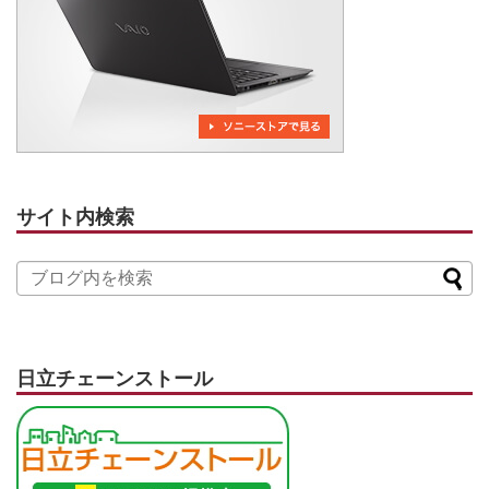
サイト内検索
日立チェーンストール