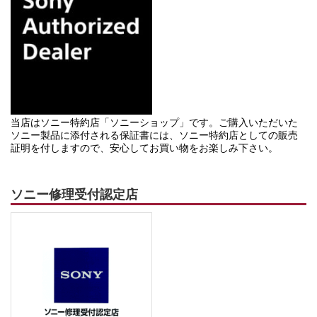
当店はソニー特約店「ソニーショップ」です。ご購入いただいた
ソニー製品に添付される保証書には、ソニー特約店としての販売
証明を付しますので、安心してお買い物をお楽しみ下さい。
ソニー修理受付認定店