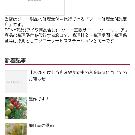
当店はソニー製品の修理受付を代行できる『ソニー修理受付認定
店』です。
SONY商品(アイワ商品含む)・ソニー直販サイト「ソニーストア」
商品の修理受付を代行する窓口で、修理料金・修理期間・修理保
証等は原則としてソニーサービスステーションと同一です。
新着記事
【2025年度】当店G.W期間中の営業時間についての
お知らせ
豊作です！
梅仕事の季節