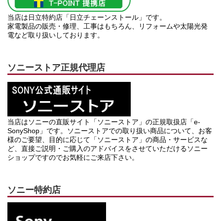
当店は日立特約店「日立チェーンストール」です。
家電製品の販売・修理、工事はもちろん、リフォームや太陽光発
電など取り扱いしております。
ソニーストア正規代理店
当店はソニーの直販サイト「ソニーストア」の正規取扱店「e-
SonyShop」です。ソニーストアでの取り扱い商品について、お客
様のご要望、目的に応じて「ソニーストア」の商品・サービスな
ど、直接ご説明・ご購入のアドバイスをさせていただけるソニー
ショップですのでお気軽にご来店下さい。
ソニー特約店