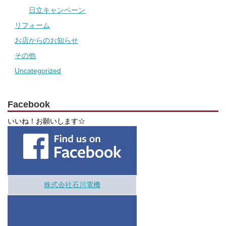
日立キャンペーン
リフォーム
お店からのお知らせ
その他
Uncategorized
Facebook
いいね！お願いします☆
株式会社石川電機