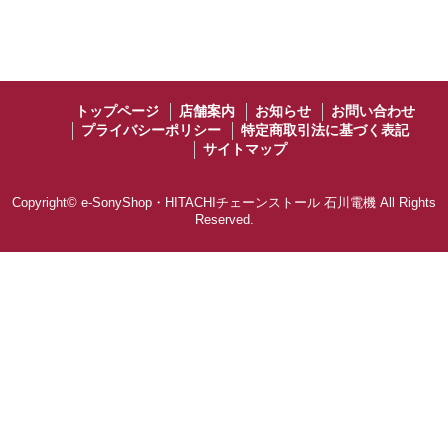
トップページ
店舗案内
お知らせ
お問い合わせ
プライバシーポリシー
特定商取引法に基づく表記
サイトマップ
Copyright©
e-SonyShop・HITACHIチェーンストール 石川電機
All Rights
Reserved.