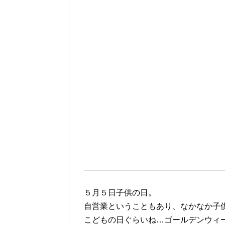
５月５日子供の日。
自営業ということもあり、なかなか子
こどもの日ぐらいね…ゴールデンウィ