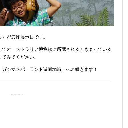
日）が最終展示日です。
してオーストラリア博物館に所蔵されるときまっている
ってみてください。
ナガシマスパーランド遊園地編」へと続きます！
スポンサードリンク