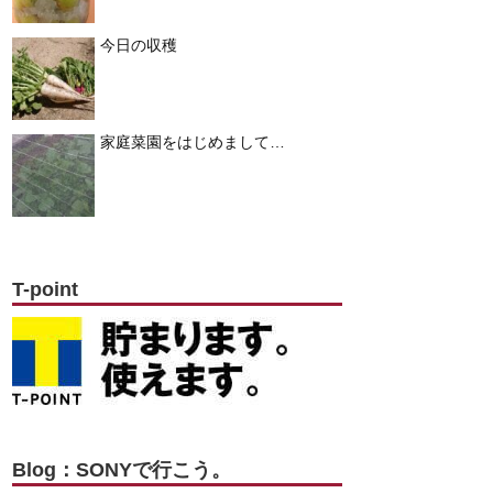
今日の収穫
家庭菜園をはじめまして…
T-point
Blog：SONYで行こう。