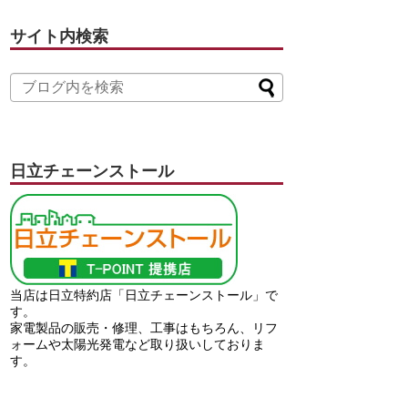
サイト内検索
日立チェーンストール
当店は日立特約店「日立チェーンストール」で
す。
家電製品の販売・修理、工事はもちろん、リフ
ォームや太陽光発電など取り扱いしておりま
す。