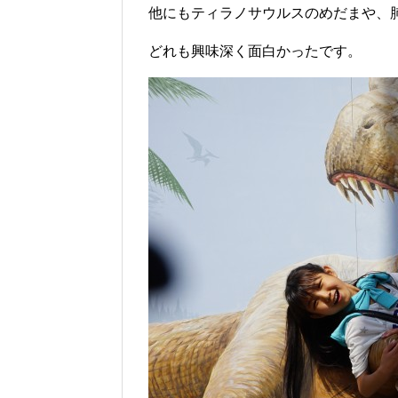
他にもティラノサウルスのめだまや、
どれも興味深く面白かったです。