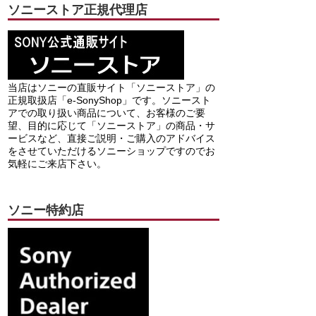
ソニーストア正規代理店
当店はソニーの直販サイト「ソニーストア」の
正規取扱店「e-SonyShop」です。ソニースト
アでの取り扱い商品について、お客様のご要
望、目的に応じて「ソニーストア」の商品・サ
ービスなど、直接ご説明・ご購入のアドバイス
をさせていただけるソニーショップですのでお
気軽にご来店下さい。
ソニー特約店