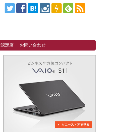
付認定店
お問い合わせ