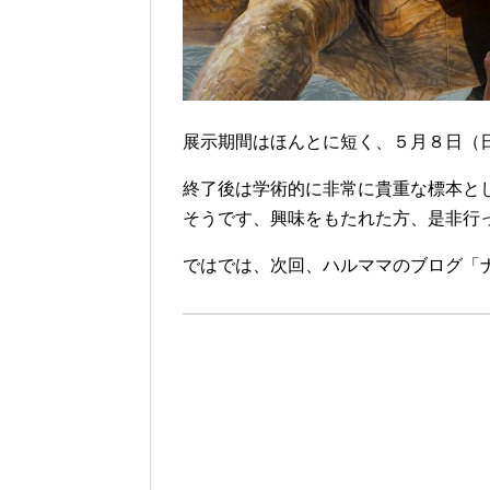
展示期間はほんとに短く、５月８日（
終了後は学術的に非常に貴重な標本と
そうです、興味をもたれた方、是非行
ではでは、次回、ハルママのブログ「