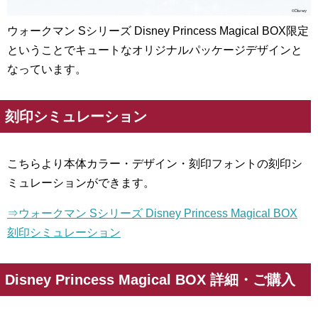
ウォークマン Sシリーズ Disney Princess Magical BOX限定
ということでキュートなオリジナルパッケージデザインと
なっています。
刻印シミュレーション
こちらより本体カラー・デザイン・刻印フォントの刻印シ
ミュレーションができます。
⇒ウォークマン Sシリーズ Disney Princess Magical BOX
刻印シミュレーション
Disney Princess Magical BOX 詳細・ご購入