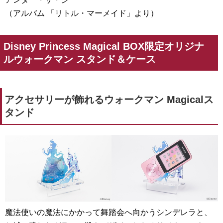
（アルバム 「リトル・マーメイド」より）
Disney Princess Magical BOX限定オリジナ
ルウォークマン スタンド＆ケース
アクセサリーが飾れるウォークマン Magicalス
タンド
魔法使いの魔法にかかって舞踏会へ向かうシンデレラと、