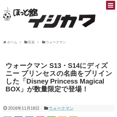
ホーム
音楽
ウォークマン
ウォークマン S13・S14にディズ
ニー プリンセスの名曲をプリイン
した「Disney Princess Magical
BOX」が数量限定で登場！
2016年11月18日
ウォークマン