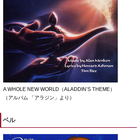
A WHOLE NEW WORLD（ALADDIN’S THEME）
（アルバム 「アラジン」より）
ベル