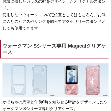
お城に残したガラスの靴をデザインしたオリジナルスタン
ド。
使用しないウォークマンの定位置としてはもちろん、お気
に入りのピアスやリングを飾ってアクセサリースタンドと
しても使用できます
ウォークマン Sシリーズ専用 Magicalクリアケ
ース
かぼちゃの馬車と午前0時を知らせる時計をデザインしたウ
ォークマン Sシリーズ専用クリアケース。