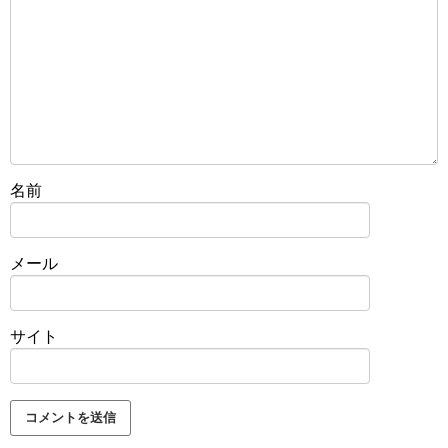
名前
メール
サイト