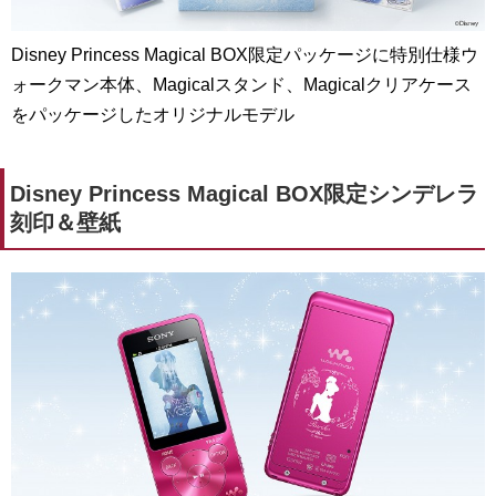
Disney Princess Magical BOX限定パッケージに特別仕様ウ
ォークマン本体、Magicalスタンド、Magicalクリアケース
をパッケージしたオリジナルモデル
Disney Princess Magical BOX限定シンデレラ
刻印＆壁紙