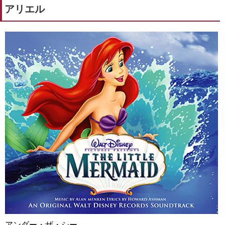
アリエル
アンダー・ザ・シー