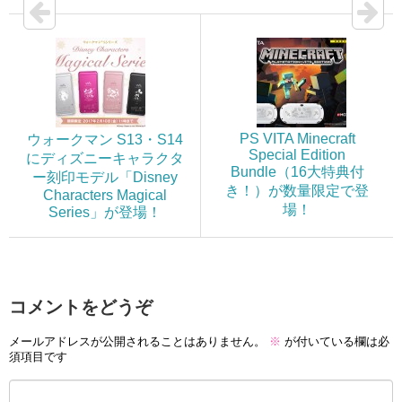
PS VITA Minecraft
ウォークマン S13・S14
Special Edition
にディズニーキャラクタ
Bundle（16大特典付
ー刻印モデル「Disney
き！）が数量限定で登
Characters Magical
場！
Series」が登場！
コメントをどうぞ
メールアドレスが公開されることはありません。
※
が付いている欄は必
須項目です