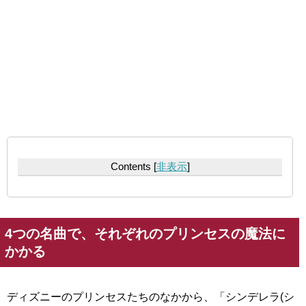
Contents
[
非表示
]
4つの名曲で、それぞれのプリンセスの魔法に
かかる
ディズニーのプリンセスたちのなかから、「シンデレラ(シ