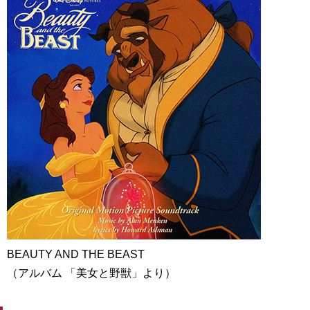
BEAUTY AND THE BEAST
（アルバム 「美女と野獣」より）