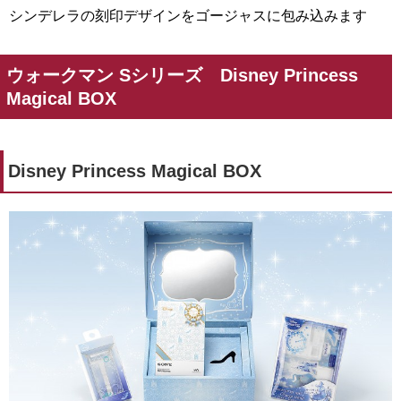
シンデレラの刻印デザインをゴージャスに包み込みます
ウォークマン Sシリーズ Disney Princess
Magical BOX
Disney Princess Magical BOX