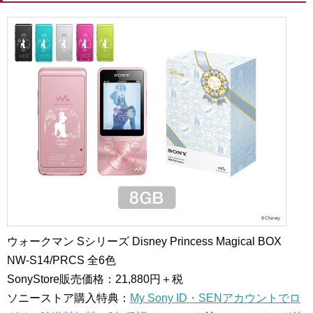
ウォークマン Sシリーズ Disney Princess Magical BOX
NW-S14/PRCS
全6色
SonyStore販売価格：21,880円＋税
ソニーストア購入特典：
My Sony ID・SENアカウントでロ