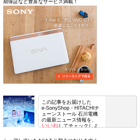
期保証など豊富なサービス満載！
この記事をお届けした
e-SonyShop・HITACHIチ
ェーンストール 石川電機
の最新ニュース情報を、
いいね
してチェックしよ
う！