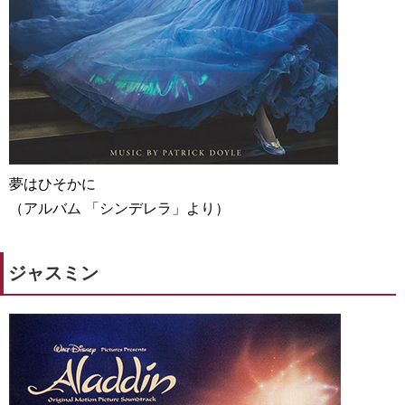
夢はひそかに
（アルバム 「シンデレラ」より）
ジャスミン