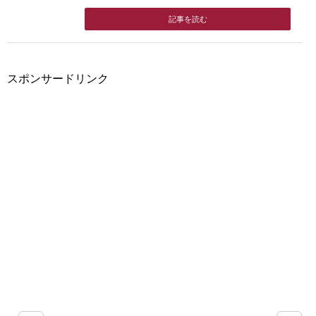
記事を読む
スポンサードリンク