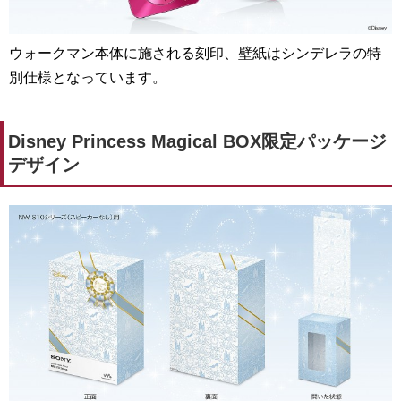
ウォークマン本体に施される刻印、壁紙はシンデレラの特
別仕様となっています。
Disney Princess Magical BOX限定パッケージ
デザイン