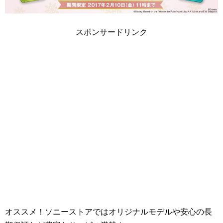
スポンサードリンク
オススメ！ソニーストアではオリジナルモデルや安心の長