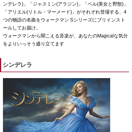
ンデレラ)」「ジャスミン(アラジン)」「ベル(美女と野獣)」
「アリエル(リトル・マーメード)」がそれぞれ登場する、4
つの物語の名曲をウォークマン Sシリーズにプリインスト
ールしてお届け。
ウォークマンから聞こえる音楽が、あなたのMagicalな気分
をよりいっそう盛り立てます
シンデレラ