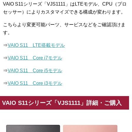
VAIO S11シリーズ「VJS1111」
はLTEモデル、CPU（プロ
セッサー）によりカスタマイズできる構成が変わります。
こちらより変更可能パーツ、サービスなどをご確認頂けま
す。
⇒
VAIO S11 LTE搭載モデル
⇒
VAIO S11 Core i7モデル
⇒
VAIO S11 Core i5モデル
⇒
VAIO S11 Core i3モデル
VAIO S11シリーズ「VJS1111」詳細・ご購入