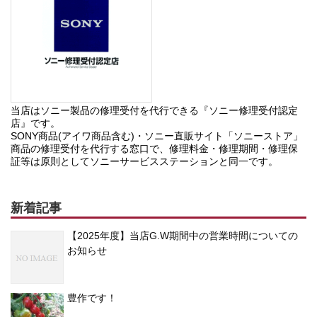
当店はソニー製品の修理受付を代行できる『ソニー修理受付認定
店』です。
SONY商品(アイワ商品含む)・ソニー直販サイト「ソニーストア」
商品の修理受付を代行する窓口で、修理料金・修理期間・修理保
証等は原則としてソニーサービスステーションと同一です。
新着記事
【2025年度】当店G.W期間中の営業時間についての
お知らせ
豊作です！