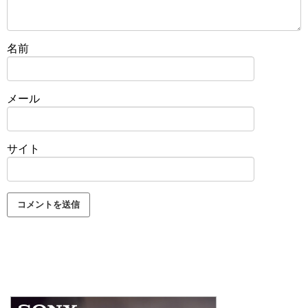
名前
メール
サイト