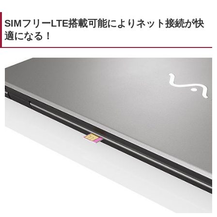
SIMフリーLTE搭載可能によりネット接続が快
適になる！