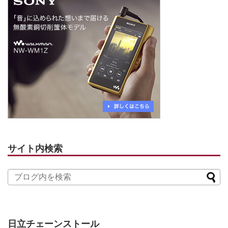
サイト内検索
日立チェーンストール