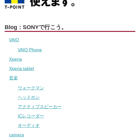
Blog：SONYで行こう。
VAIO
VAIO Phone
Xperia
Xperia tablet
音楽
ウォークマン
ヘッドホン
アクティブスピーカー
ICレコーダー
オーディオ
camera