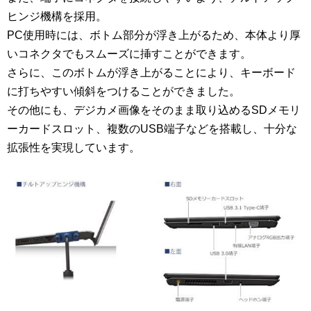
ヒンジ機構を採用。
PC使用時には、ボトム部分が浮き上がるため、本体より厚
いコネクタでもスムーズに挿すことができます。
さらに、このボトムが浮き上がることにより、キーボード
に打ちやすい傾斜をつけることができました。
その他にも、デジカメ画像をそのまま取り込めるSDメモリ
ーカードスロット、複数のUSB端子などを搭載し、十分な
拡張性を実現しています。