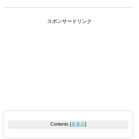
スポンサードリンク
Contents
[
非表示
]