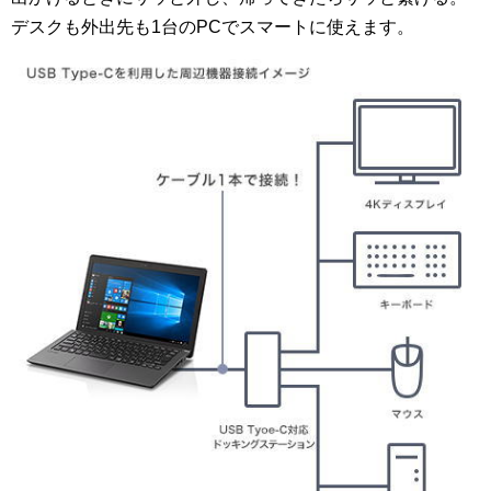
デスクも外出先も1台のPCでスマートに使えます。