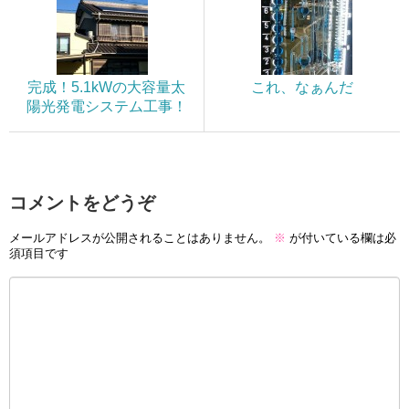
完成！5.1kWの大容量太
これ、なぁんだ
陽光発電システム工事！
コメントをどうぞ
メールアドレスが公開されることはありません。
※
が付いている欄は必
須項目です