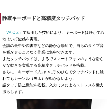
静寂キーボードと高精度タッチパッド
「VAIO Z」
で採用した技術により、キーボードは静かで心
地よい打鍵感を実現。
会議の最中や図書館などの静かな場所で、自らのタイプ音
を響かせることなく作業に集中できます。
またタッチパッドは、まるでスマートフォンのような滑ら
かな動きを実現する高精度タッチパッドを搭載。
さらに、キーボード入力中に手のひらでタッチパッドに触
れてもカーソル（矢印）が動かないよう、
誤タッチ防止機能を搭載。入力ミスによるストレスを極力
減らします。