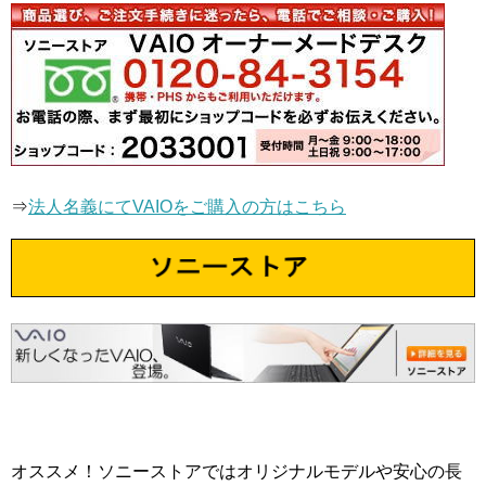
⇒
法人名義にてVAIOをご購入の方はこちら
オススメ！ソニーストアではオリジナルモデルや安心の長