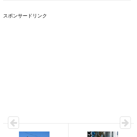
スポンサードリンク