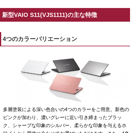
新型VAIO S11(VJS1111)の主な特徴
4つのカラーバリエーション
多層塗装による深い色合いの4つのカラーをご用意。新色の
ピンクが加わり、濃いグレーに近い引き締まったブラッ
ク、シャープな印象のシルバー、柔らかな印象を与えるホ