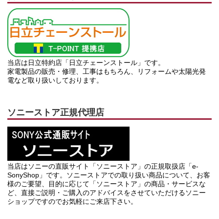
当店は日立特約店「日立チェーンストール」です。
家電製品の販売・修理、工事はもちろん、リフォームや太陽光発
電など取り扱いしております。
ソニーストア正規代理店
当店はソニーの直販サイト「ソニーストア」の正規取扱店「e-
SonyShop」です。ソニーストアでの取り扱い商品について、お客
様のご要望、目的に応じて「ソニーストア」の商品・サービスな
ど、直接ご説明・ご購入のアドバイスをさせていただけるソニー
ショップですのでお気軽にご来店下さい。