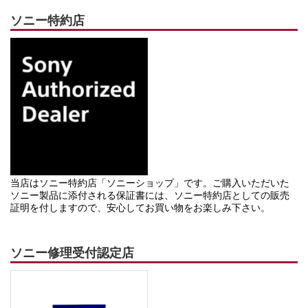
ソニー特約店
当店はソニー特約店「ソニーショップ」です。ご購入いただいた
ソニー製品に添付される保証書には、ソニー特約店としての販売
証明を付しますので、安心してお買い物をお楽しみ下さい。
ソニー修理受付認定店