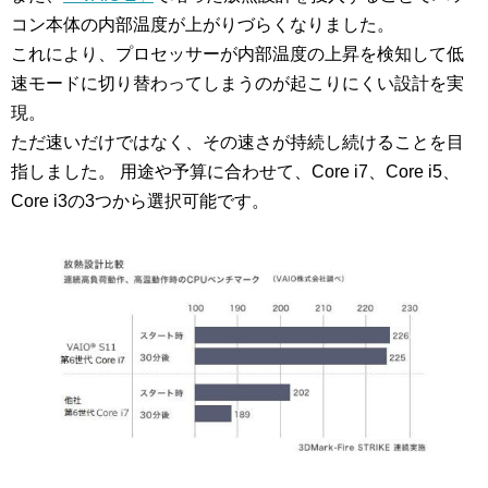
コン本体の内部温度が上がりづらくなりました。
これにより、プロセッサーが内部温度の上昇を検知して低
速モードに切り替わってしまうのが起こりにくい設計を実
現。
ただ速いだけではなく、その速さが持続し続けることを目
指しました。 用途や予算に合わせて、Core i7、Core i5、
Core i3の3つから選択可能です。