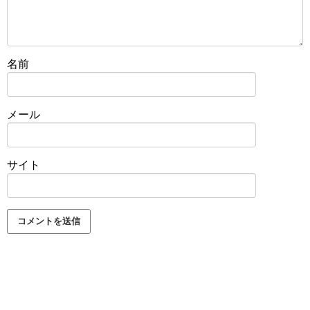
名前
メール
サイト