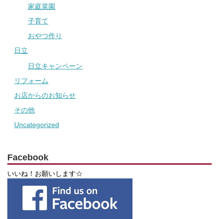
家庭菜園
子育て
おやつ作り
日立
日立キャンペーン
リフォーム
お店からのお知らせ
その他
Uncategorized
Facebook
いいね！お願いします☆