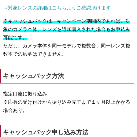
⇒対象レンズの詳細はこちらよりご確認頂けます
※キャッシュバックは、キャンペーン期間内であれば、対
象のカメラ本体、レンズを追加購入された場合もお申込み
可能です。
ただし、カメラ本体を同一モデルで複数台、同一レンズ複
数本での応募はできません。
キャッシュバック方法
指定口座に振り込み
※応募の受け付けから振り込み完了まで１ヶ月以上かかる
場合あり。
キャッシュバック申し込み方法