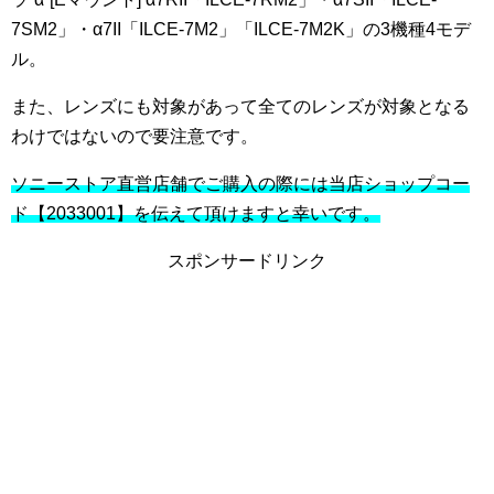
7SM2」・α7II「ILCE-7M2」「ILCE-7M2K」
の3機種4モデ
ル。
また、レンズにも対象があって全てのレンズが対象となる
わけではないので要注意です。
ソニーストア直営店舗でご購入の際には当店ショップコー
ド【2033001】を伝えて頂けますと幸いです。
スポンサードリンク