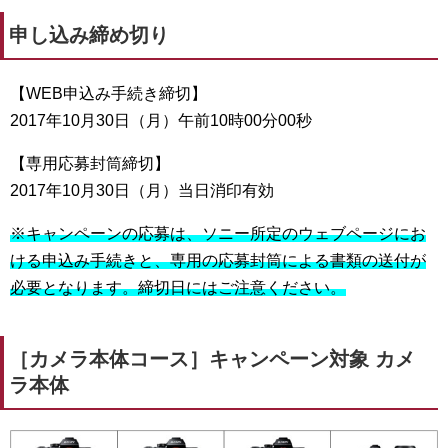
申し込み締め切り
【WEB申込み手続き締切】
2017年10月30日（月）午前10時00分00秒
【専用応募封筒締切】
2017年10月30日（月）当日消印有効
※キャンペーンの応募は、ソニー所定のウェブページにお
ける申込み手続きと、専用の応募封筒による書類の送付が
必要となります。締切日にはご注意ください。
［カメラ本体コース］キャンペーン対象 カメ
ラ本体