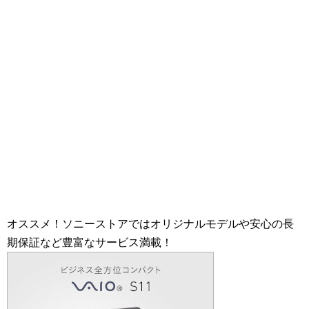
オススメ！ソニーストアではオリジナルモデルや安心の長
期保証など豊富なサービス満載！