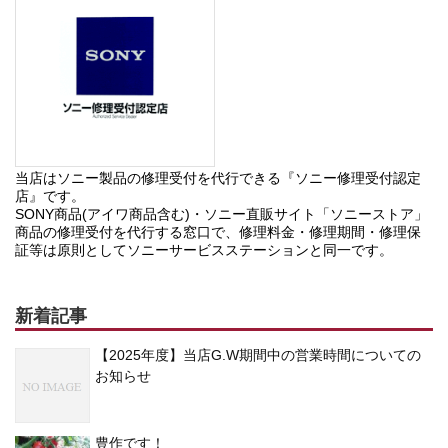
当店はソニー製品の修理受付を代行できる『ソニー修理受付認定
店』です。
SONY商品(アイワ商品含む)・ソニー直販サイト「ソニーストア」
商品の修理受付を代行する窓口で、修理料金・修理期間・修理保
証等は原則としてソニーサービスステーションと同一です。
新着記事
【2025年度】当店G.W期間中の営業時間についての
お知らせ
豊作です！