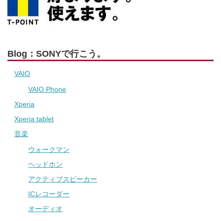
Blog：SONYで行こう。
VAIO
VAIO Phone
Xperia
Xperia tablet
音楽
ウォークマン
ヘッドホン
アクティブスピーカー
ICレコーダー
オーディオ