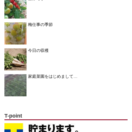
梅仕事の季節
今日の収穫
家庭菜園をはじめまして…
T-point