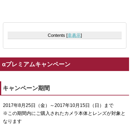
Contents
[
非表示
]
αプレミアムキャンペーン
キャンペーン期間
2017年8月25日（金）～2017年10月15日（日）まで
※この期間内にご購入されたカメラ本体とレンズが対象と
なります