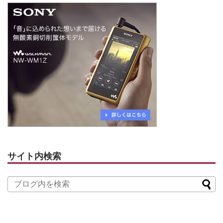
サイト内検索