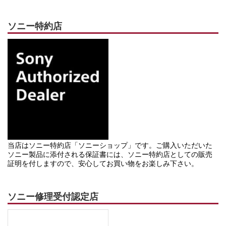
ソニー特約店
当店はソニー特約店「ソニーショップ」です。ご購入いただいた
ソニー製品に添付される保証書には、ソニー特約店としての販売
証明を付しますので、安心してお買い物をお楽しみ下さい。
ソニー修理受付認定店