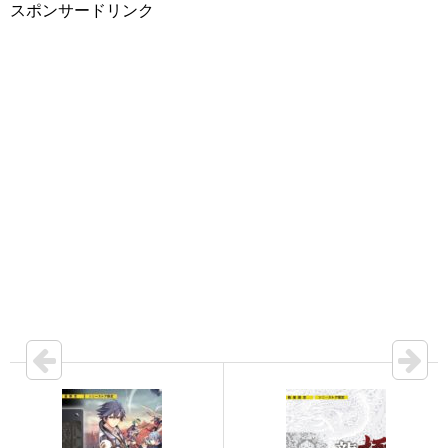
スポンサードリンク