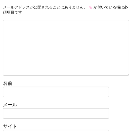
メールアドレスが公開されることはありません。
※
が付いている欄は必
須項目です
名前
メール
サイト