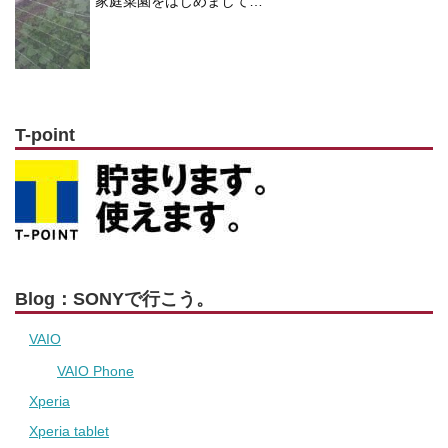
家庭菜園をはじめまして…
T-point
Blog：SONYで行こう。
VAIO
VAIO Phone
Xperia
Xperia tablet