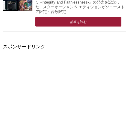
５ ‐Integrity and Faithlessness‐』の発売を記念し
た、スターオーシャン５ エディションがソニースト
ア限定・台数限定...
記事を読む
スポンサードリンク