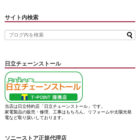
サイト内検索
日立チェーンストール
当店は日立特約店「日立チェーンストール」です。
家電製品の販売・修理、工事はもちろん、リフォームや太陽光発
電など取り扱いしております。
ソニーストア正規代理店