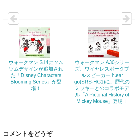
ウォークマン S14にツム
ウォークマン A30シリー
ツムデザインが追加され
ズ、ワイヤレスポータブ
た「Disney Characters
ルスピーカー h.ear
Blooming Series」が登
go(SRS-HG1)に、歴代の
場！
ミッキーとのコラボモデ
ル「A Pictorial History of
Mickey Mouse」登場！
コメントをどうぞ