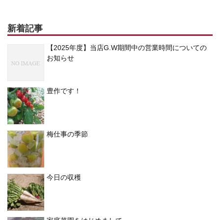
新着記事
【2025年度】当店G.W期間中の営業時間についての
お知らせ
豊作です！
梅仕事の季節
今日の収穫