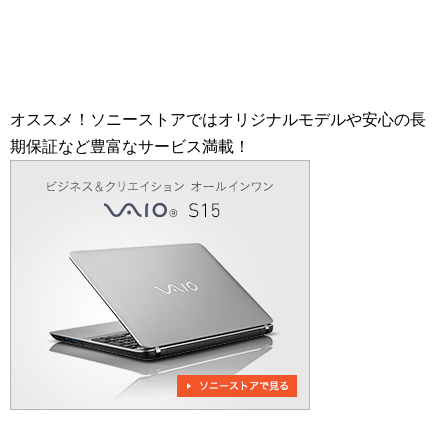
オススメ！ソニーストアではオリジナルモデルや安心の長
期保証など豊富なサービス満載！