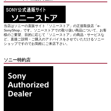
当店はソニーの直販サイト「ソニーストア」の正規取扱店「e-
SonyShop」です。ソニーストアでの取り扱い商品について、お客
様のご要望、目的に応じて「ソニーストア」の商品・サービスな
ど、直接ご説明・ご購入のアドバイスをさせていただけるソニー
ショップですのでお気軽にご来店下さい。
ソニー特約店