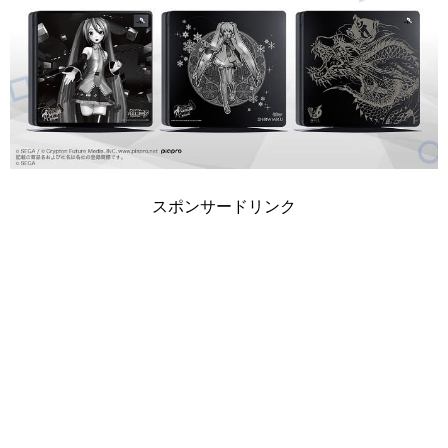
スポンサードリンク