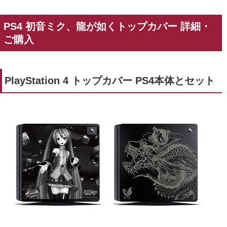
PS4 初音ミク、龍が如くトップカバー 詳細・
ご購入
PlayStation 4 トップカバー PS4本体とセット