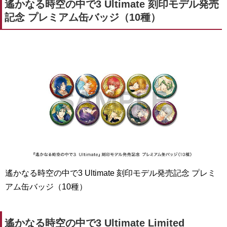
遙かなる時空の中で3 Ultimate 刻印モデル発売
記念 プレミアム缶バッジ（10種）
遙かなる時空の中で3 Ultimate 刻印モデル発売記念 プレミ
アム缶バッジ（10種）
遙かなる時空の中で3 Ultimate Limited