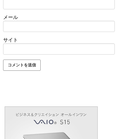
メール
サイト