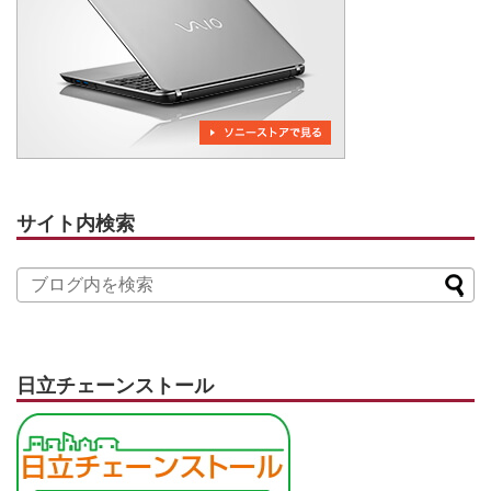
サイト内検索
日立チェーンストール