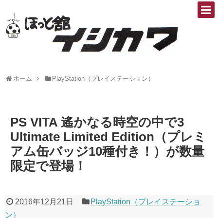
ホーム
PlayStation（プレイステーション）
PS VITA 遙かなる時空の中で3
Ultimate Limited Edition（プレミ
アム缶バッジ10種付き！）が数量
限定で登場！
2016年12月21日
PlayStation（プレイステーショ
ン）