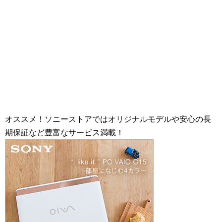
オススメ！ソニーストアではオリジナルモデルや安心の長
期保証など豊富なサービス満載！