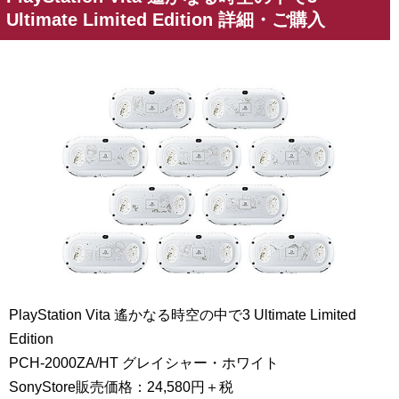
Ultimate Limited Edition 詳細・ご購入
PlayStation Vita 遙かなる時空の中で3 Ultimate Limited
Edition
PCH-2000ZA/HT
グレイシャー・ホワイト
SonyStore販売価格：24,580円＋税