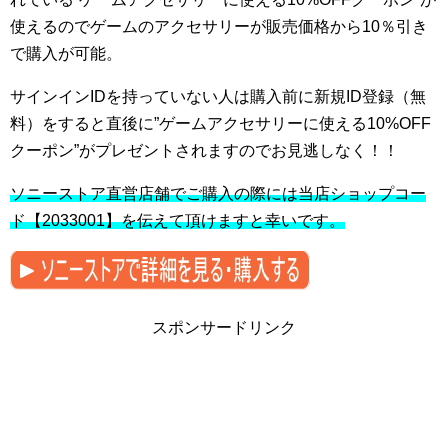
使えるのでゲームのアクセサリーが販売価格から10％引き
で購入が可能。
サインインIDを持っていない人は購入前に新規ID登録（無
料）をすると直後に”ゲームアクセサリーに使える10%OFF
クーポン”がプレゼントされますのでお見逃しなく！！
ソニーストア直営店舗でご購入の際には当店ショップコー
ド【2033001】を伝えて頂けますと幸いです。
スポンサードリンク