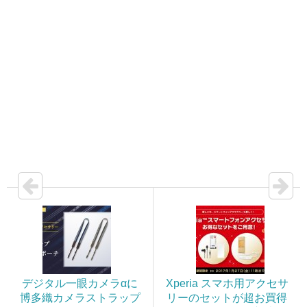
デジタル一眼カメラαに
Xperia スマホ用アクセサ
博多織カメラストラップ
リーのセットが超お買得