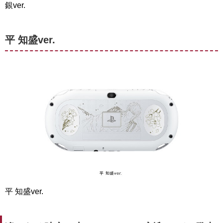
銀ver.
平 知盛ver.
平 知盛ver.