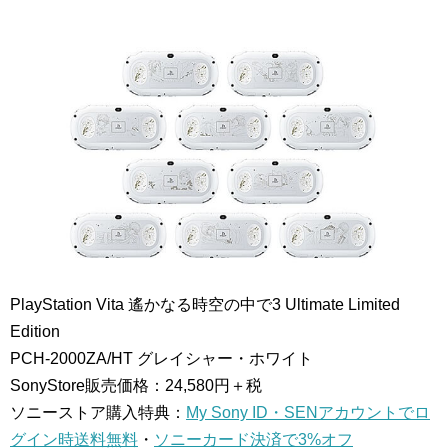
PlayStation Vita 遙かなる時空の中で3 Ultimate Limited
Edition
PCH-2000ZA/HT
グレイシャー・ホワイト
SonyStore販売価格：24,580円＋税
ソニーストア購入特典：
My Sony ID・SENアカウントでロ
グイン時送料無料
・
ソニーカード決済で3%オフ