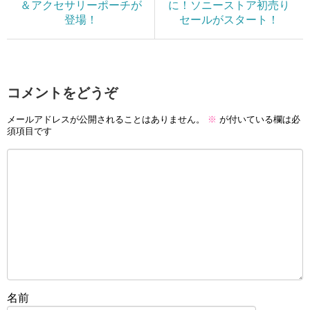
＆アクセサリーポーチが
に！ソニーストア初売り
登場！
セールがスタート！
コメントをどうぞ
メールアドレスが公開されることはありません。
※
が付いている欄は必
須項目です
名前