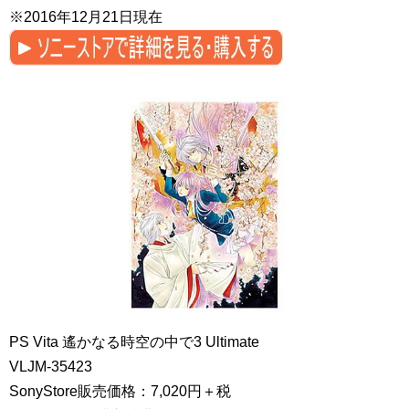
※2016年12月21日現在
PS Vita 遙かなる時空の中で3 Ultimate
VLJM-35423
SonyStore販売価格：7,020円＋税