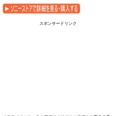
スポンサードリンク