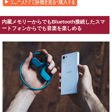
内蔵メモリーからでもBluetooth接続したスマ
ートフォンからでも音楽を楽しめる