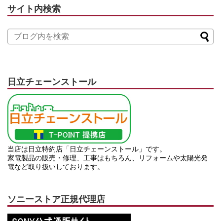
サイト内検索
日立チェーンストール
当店は日立特約店「日立チェーンストール」です。
家電製品の販売・修理、工事はもちろん、リフォームや太陽光発
電など取り扱いしております。
ソニーストア正規代理店