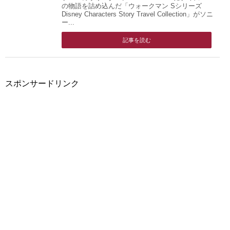
の物語を詰め込んだ「ウォークマン Sシリーズ
Disney Characters Story Travel Collection」がソニ
ー...
記事を読む
スポンサードリンク