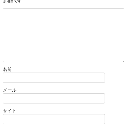
須項目です
名前
メール
サイト