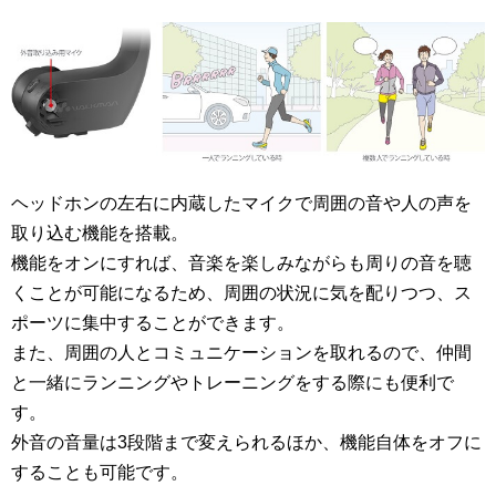
ヘッドホンの左右に内蔵したマイクで周囲の音や人の声を
取り込む機能を搭載。
機能をオンにすれば、音楽を楽しみながらも周りの音を聴
くことが可能になるため、周囲の状況に気を配りつつ、ス
ポーツに集中することができます。
また、周囲の人とコミュニケーションを取れるので、仲間
と一緒にランニングやトレーニングをする際にも便利で
す。
外音の音量は3段階まで変えられるほか、機能自体をオフに
することも可能です。