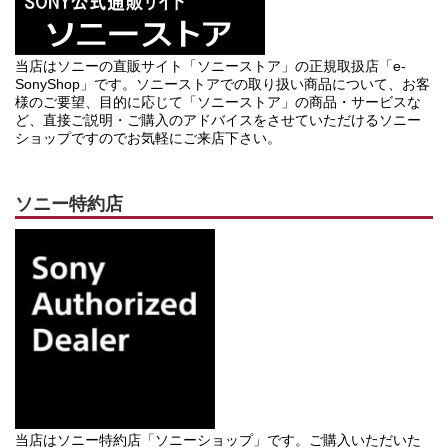
当店はソニーの直販サイト「ソニーストア」の正規取扱店「e-
SonyShop」です。ソニーストアでの取り扱い商品について、お客
様のご要望、目的に応じて「ソニーストア」の商品・サービスな
ど、直接ご説明・ご購入のアドバイスをさせていただけるソニー
ショップですのでお気軽にご来店下さい。
ソニー特約店
当店はソニー特約店「ソニーショップ」です。ご購入いただいた