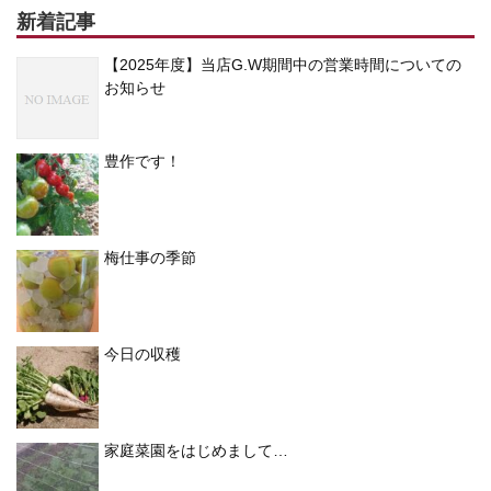
新着記事
【2025年度】当店G.W期間中の営業時間についての
お知らせ
豊作です！
梅仕事の季節
今日の収穫
家庭菜園をはじめまして…