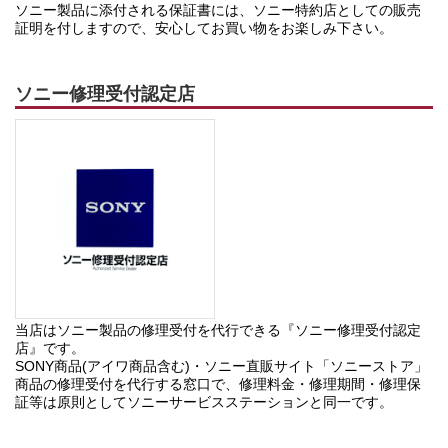
ソニー製品に添付される保証書には、ソニー特約店としての販売
証明を付しますので、安心してお買い物をお楽しみ下さい。
ソニー修理受付認定店
当店はソニー製品の修理受付を代行できる『ソニー修理受付認定
店』です。
SONY商品(アイワ商品含む)・ソニー直販サイト「ソニーストア」
商品の修理受付を代行する窓口で、修理料金・修理期間・修理保
証等は原則としてソニーサービスステーションと同一です。