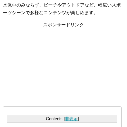
水泳中のみならず、ビーチやアウトドアなど、幅広いスポ
ーツシーンで多様なコンテンツが楽しめます。
スポンサードリンク
Contents
[
非表示
]