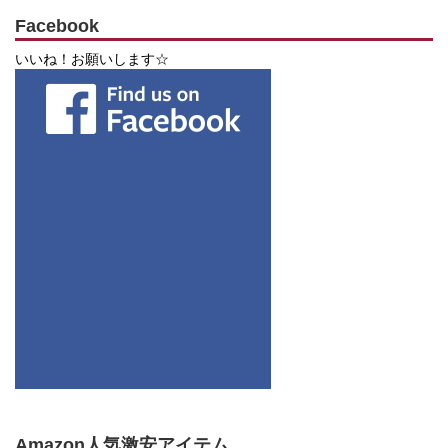
Facebook
いいね！お願いします☆
Amazon人気激安アイテム