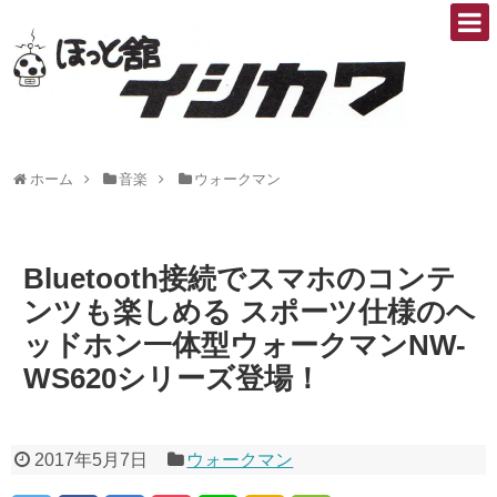
ホーム
音楽
ウォークマン
Bluetooth接続でスマホのコンテ
ンツも楽しめる スポーツ仕様のヘ
ッドホン一体型ウォークマンNW-
WS620シリーズ登場！
2017年5月7日
ウォークマン