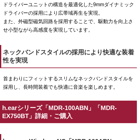
ドライバーユニットの構造を最適化した9mmダイナミック
ドライバーの採用により広帯域再生を実現。
また、外磁型磁気回路を採用することで、駆動力を向上さ
せ小型ながら高感度を実現しています。
ネックバンドスタイルの採用により快適な装着
性を実現
首まわりにフィットするスリムなネックバンドスタイルを
採用し、長時間装着でも快適に音楽を楽しめます。
h.earシリーズ「MDR-100ABN」「MDR-
EX750BT」詳細・ご購入