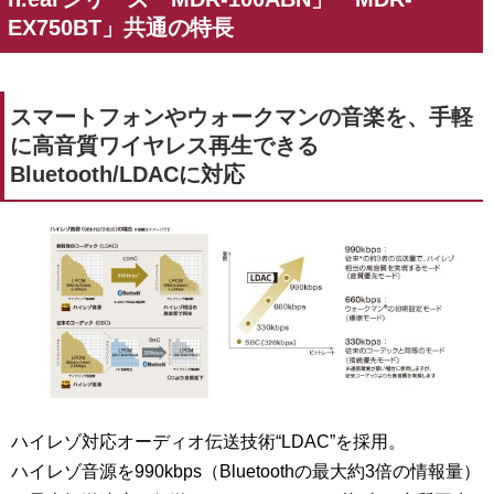
EX750BT」共通の特長
スマートフォンやウォークマンの音楽を、手軽
に高音質ワイヤレス再生できる
Bluetooth/LDACに対応
ハイレゾ対応オーディオ伝送技術“LDAC”を採用。
ハイレゾ音源を990kbps（Bluetoothの最大約3倍の情報量）