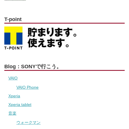
T-point
Blog：SONYで行こう。
VAIO
VAIO Phone
Xperia
Xperia tablet
音楽
ウォークマン