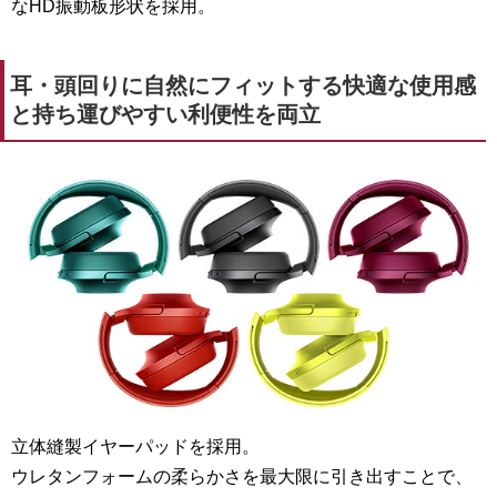
なHD振動板形状を採用。
耳・頭回りに自然にフィットする快適な使用感
と持ち運びやすい利便性を両立
立体縫製イヤーパッドを採用。
ウレタンフォームの柔らかさを最大限に引き出すことで、