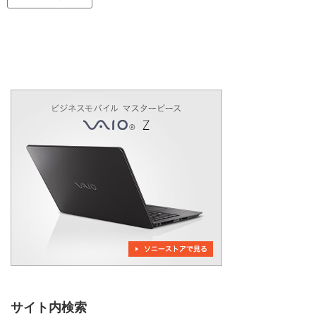
サイト内検索