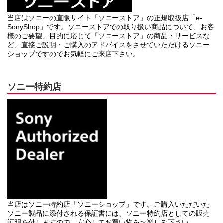
当店はソニーの直販サイト「ソニーストア」の正規取扱店「e-
SonyShop」です。ソニーストアでの取り扱い商品について、お客
様のご要望、目的に応じて「ソニーストア」の商品・サービスな
ど、直接ご説明・ご購入のアドバイスをさせていただけるソニー
ショップですのでお気軽にご来店下さい。
ソニー特約店
当店はソニー特約店「ソニーショップ」です。ご購入いただいた
ソニー製品に添付される保証書には、ソニー特約店としての販売
証明を付しますので、安心してお買い物をお楽しみ下さい。