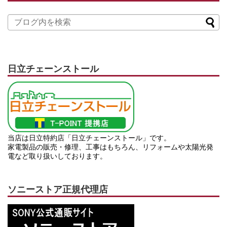
日立チェーンストール
当店は日立特約店「日立チェーンストール」です。
家電製品の販売・修理、工事はもちろん、リフォームや太陽光発
電など取り扱いしております。
ソニーストア正規代理店