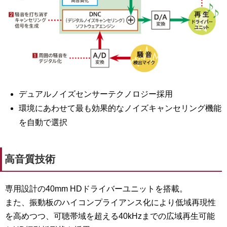
デュアルノイズセンサーテクノロジー採用
環境にあわせて最も効果的なノイズキャンセリング機能
を自動で選択
高音質技術
専用設計の40mm HDドライバーユニットを搭載。
また、振動板のハイコンプライアンス化により低域再現性
を高めつつ、可聴帯域を超える40kHzまでの広域再生可能