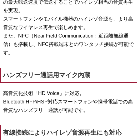
の最大転送速度で伝送することでハイレゾ相当の音質再生
を実現。
スマートフォンやモバイル機器のハイレゾ音源を、より高
音質なワイヤレス再生で楽しめます。
また、NFC（Near Field Communication：近距離無線通
信）も搭載し、NFC搭載端末とのワンタッチ接続が可能で
す。
ハンズフリー通話用マイク内蔵
高音質化技術「HD Voice」に対応。
Bluetooth HFP/HSP対応スマートフォンや携帯電話での高
音質なハンズフリー通話が可能です。
有線接続によりハイレゾ音源再生にも対応