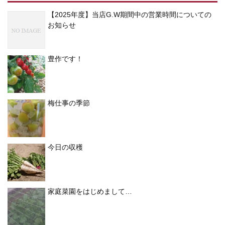
【2025年度】当店G.W期間中の営業時間についての
お知らせ
豊作です！
梅仕事の季節
今日の収穫
家庭菜園をはじめまして…