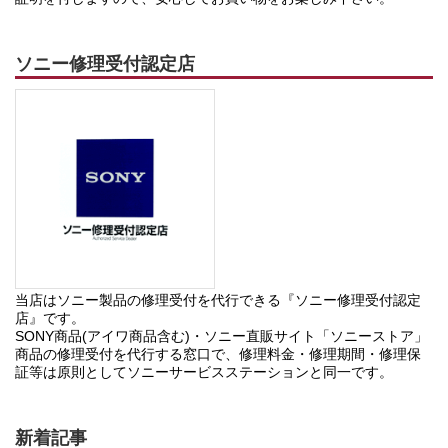
ソニー修理受付認定店
当店はソニー製品の修理受付を代行できる『ソニー修理受付認定
店』です。
SONY商品(アイワ商品含む)・ソニー直販サイト「ソニーストア」
商品の修理受付を代行する窓口で、修理料金・修理期間・修理保
証等は原則としてソニーサービスステーションと同一です。
新着記事