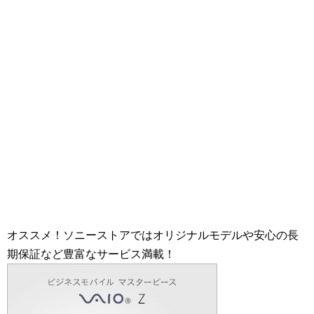
オススメ！ソニーストアではオリジナルモデルや安心の長
期保証など豊富なサービス満載！