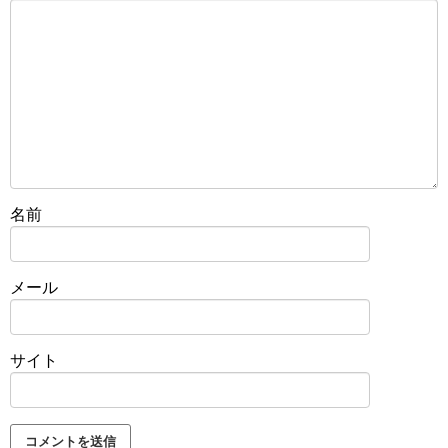
名前
メール
サイト