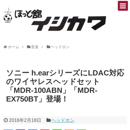
ホーム
音楽
ヘッドホン
ソニー h.earシリーズにLDAC対応
のワイヤレスヘッドセット
「MDR-100ABN」「MDR-
EX750BT」登場！
2016年2月18日
ヘッドホン