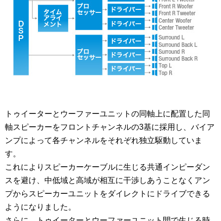
トゥイーターとウーファーユニットの同軸上に配置した同
軸スピーカーをフロントチャンネルの3基に採用し、バイア
ンプによって各チャンネルをそれぞれ独立駆動していま
す。
これによりスピーカーケーブルに生じる共通インピーダン
スを避け、中低域と高域が相互に干渉しあうことなくアン
プからスピーカーユニットをダイレクトにドライブできる
ようになりました。
さらに、トゥイーターとウーファーユニット間で生じる時