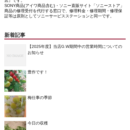
店』です。
SONY商品(アイワ商品含む)・ソニー直販サイト「ソニーストア」
商品の修理受付を代行する窓口で、修理料金・修理期間・修理保
証等は原則としてソニーサービスステーションと同一です。
新着記事
【2025年度】当店G.W期間中の営業時間についての
お知らせ
豊作です！
梅仕事の季節
今日の収穫