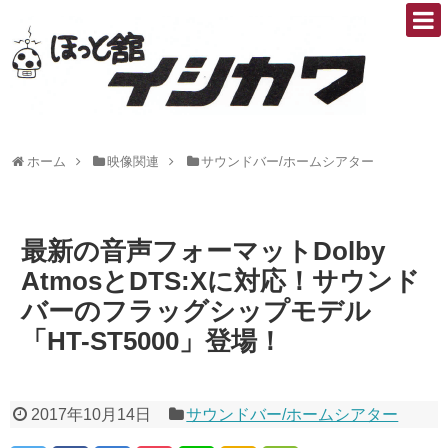
ホーム
映像関連
サウンドバー/ホームシアター
最新の音声フォーマットDolby
AtmosとDTS:Xに対応！サウンド
バーのフラッグシップモデル
「HT-ST5000」登場！
2017年10月14日
サウンドバー/ホームシアター