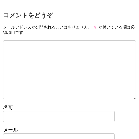
コメントをどうぞ
メールアドレスが公開されることはありません。
※
が付いている欄は必
須項目です
名前
メール