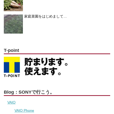
家庭菜園をはじめまして…
T-point
Blog：SONYで行こう。
VAIO
VAIO Phone