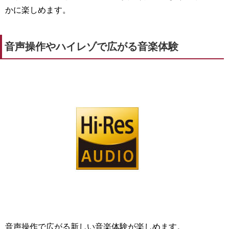
かに楽しめます。
音声操作やハイレゾで広がる音楽体験
音声操作で広がる新しい音楽体験が楽しめます。