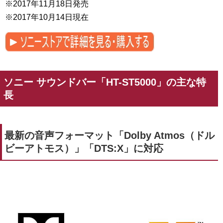
※2017年11月18日発売
※2017年10月14日現在
ソニー サウンドバー「HT-ST5000」の主な特
長
最新の音声フォーマット「Dolby Atmos（ドル
ビーアトモス）」「DTS:X」に対応