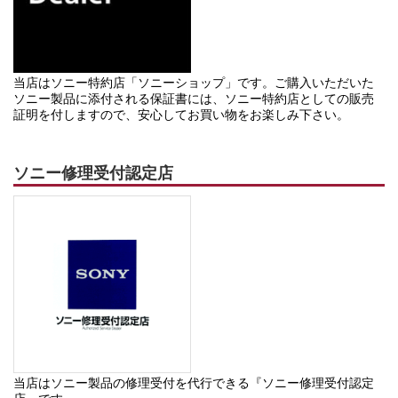
当店はソニー特約店「ソニーショップ」です。ご購入いただいた
ソニー製品に添付される保証書には、ソニー特約店としての販売
証明を付しますので、安心してお買い物をお楽しみ下さい。
ソニー修理受付認定店
当店はソニー製品の修理受付を代行できる『ソニー修理受付認定