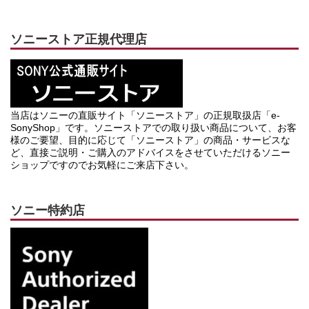
ソニーストア正規代理店
当店はソニーの直販サイト「ソニーストア」の正規取扱店「e-
SonyShop」です。ソニーストアでの取り扱い商品について、お客
様のご要望、目的に応じて「ソニーストア」の商品・サービスな
ど、直接ご説明・ご購入のアドバイスをさせていただけるソニー
ショップですのでお気軽にご来店下さい。
ソニー特約店