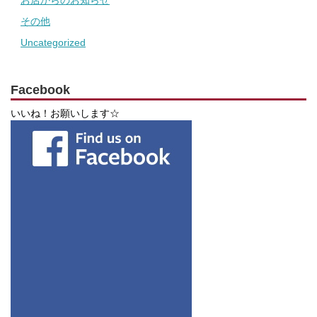
お店からのお知らせ
その他
Uncategorized
Facebook
いいね！お願いします☆