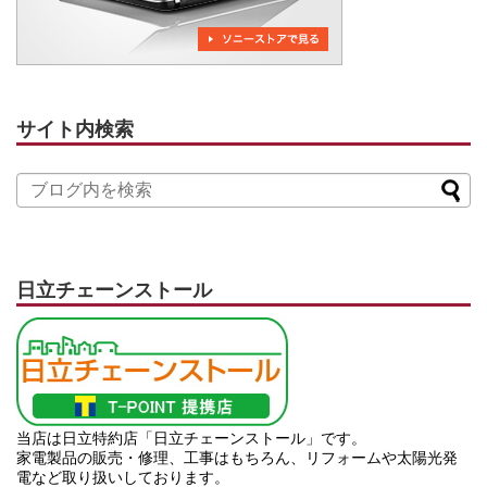
サイト内検索
日立チェーンストール
当店は日立特約店「日立チェーンストール」です。
家電製品の販売・修理、工事はもちろん、リフォームや太陽光発
電など取り扱いしております。