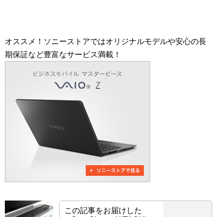
オススメ！ソニーストアではオリジナルモデルや安心の長
期保証など豊富なサービス満載！
この記事をお届けした