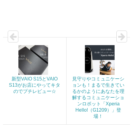
新型VAIO S15とVAIO
見守りやコミュニケーシ
S13がお店にやってキタ
ョンも！まるで生きてい
のでプチレビュー☆
るかのようにあなたを理
解するコミュニケーショ
ンロボット「Xperia
Hello!（G1209）」登
場！