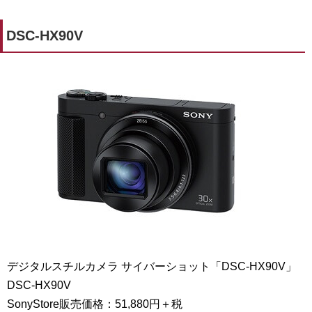
DSC-HX90V
デジタルスチルカメラ サイバーショット「DSC-HX90V」
DSC-HX90V
SonyStore販売価格：51,880円＋税