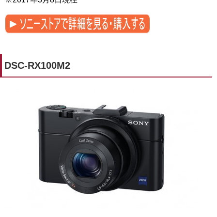
DSC-RX100M2