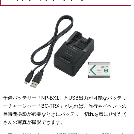
予備バッテリー「
NP-BX1
」とUSB出力が可能なバッテリ
ーチャージャー「
BC-TRX
」があれば、旅行やイベントの
長時間撮影が必要なときにバッテリー切れを気にせずたく
さんの写真が撮影できます。