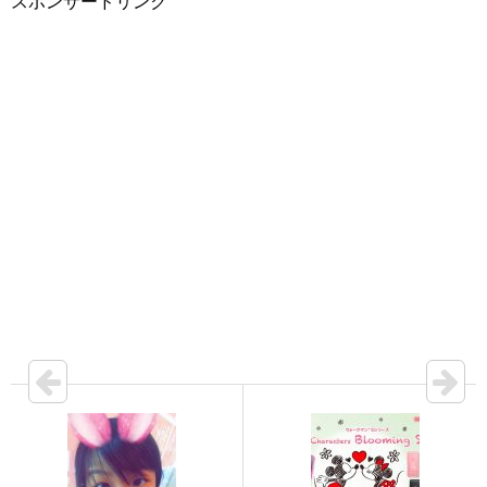
スポンサードリンク