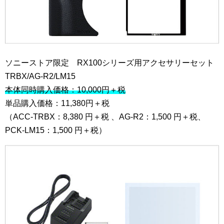
ソニーストア限定 RX100シリーズ用アクセサリーセット
TRBX/AG-R2/LM15
本体同時購入価格：10,000円＋税
単品購入価格：11,380円＋税
（ACC-TRBX：8,380 円＋税 、AG-R2：1,500 円＋税、
PCK-LM15：1,500 円＋税）