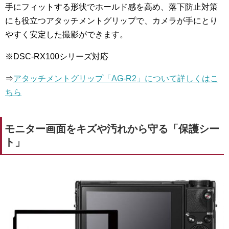
手にフィットする形状でホールド感を高め、落下防止対策
にも役立つアタッチメントグリップで、カメラが手にとり
やすく安定した撮影ができます。
※DSC-RX100シリーズ対応
⇒
アタッチメントグリップ「AG-R2」について詳しくはこ
ちら
モニター画面をキズや汚れから守る「保護シー
ト」