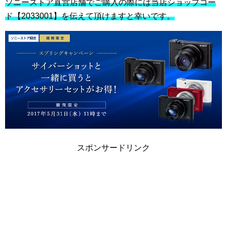
ソニーストア直営店舗でご購入の際には当店ショップコー
ド【2033001】を伝えて頂けますと幸いです。
スポンサードリンク