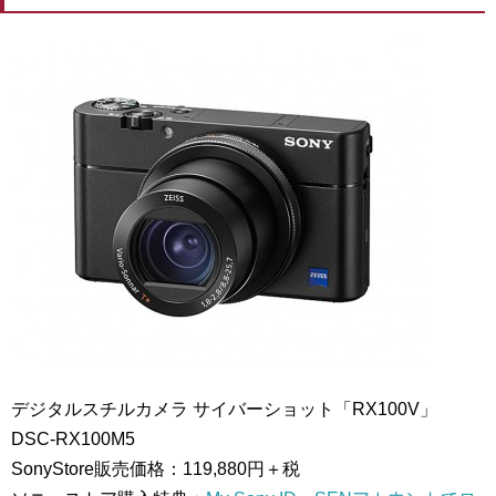
デジタルスチルカメラ サイバーショット「RX100V」
DSC-RX100M5
SonyStore販売価格：119,880円＋税