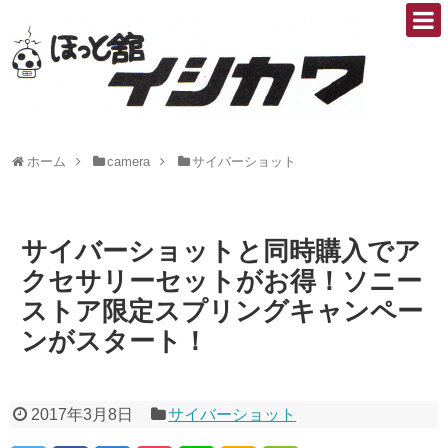
ホーム
camera
サイバーショット
サイバーショットと同時購入でア
クセサリーセットがお得！ソニー
ストア限定スプリングキャンペー
ンがスタート！
2017年3月8日
サイバーショット