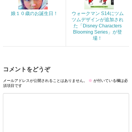
娘１０歳のお誕生日！
ウォークマン S14にツム
ツムデザインが追加され
た「Disney Characters
Blooming Series」が登
場！
コメントをどうぞ
メールアドレスが公開されることはありません。
※
が付いている欄は必
須項目です