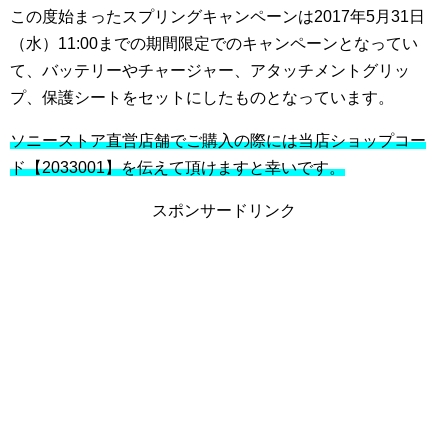
この度始まったスプリングキャンペーンは2017年5月31日
（水）11:00までの期間限定でのキャンペーンとなってい
て、バッテリーやチャージャー、アタッチメントグリッ
プ、保護シートをセットにしたものとなっています。
ソニーストア直営店舗でご購入の際には当店ショップコー
ド【2033001】を伝えて頂けますと幸いです。
スポンサードリンク