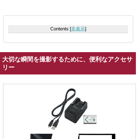
Contents
[
非表示
]
大切な瞬間を撮影するために、便利なアクセサ
リー