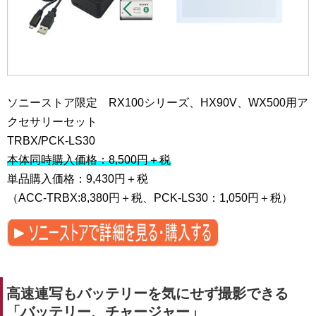
ソニーストア限定 RX100シリーズ、HX90V、WX500用ア
クセサリーセット
TRBX/PCK-LS30
本体同時購入価格：8,500円＋税
単品購入価格：9,430円＋税
（ACC-TRBX:8,380円＋税、PCK-LS30：1,050円＋税）
高速連写もバッテリーを気にせず撮影できる
「バッテリー、チャージャー」