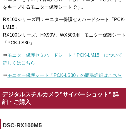
をキープするモニター保護シートです。
RX100シリーズ用：モニター保護セミハードシート「PCK-
LM15」
RX100シリーズ、HX90V、WX500用：モニター保護シート
「PCK-LS30」
⇒
モニター保護セミハードシート「PCK-LM15」について
詳しくはこちら
⇒
モニター保護シート「PCK-LS30」の商品詳細はこちら
デジタルスチルカメラ”サイバーショット” 詳
細・ご購入
DSC-RX100M5