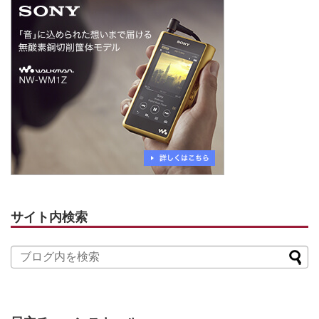
サイト内検索