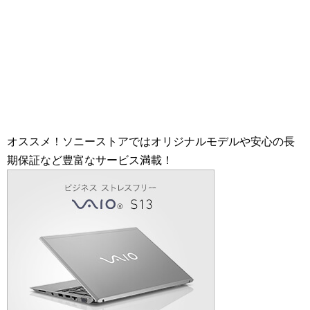
オススメ！ソニーストアではオリジナルモデルや安心の長
期保証など豊富なサービス満載！