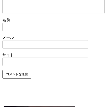
名前
メール
サイト