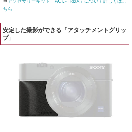
⇒
アクセサリーキット「ACC-TRBX」について詳しくはこ
ちら
安定した撮影ができる「アタッチメントグリッ
プ」