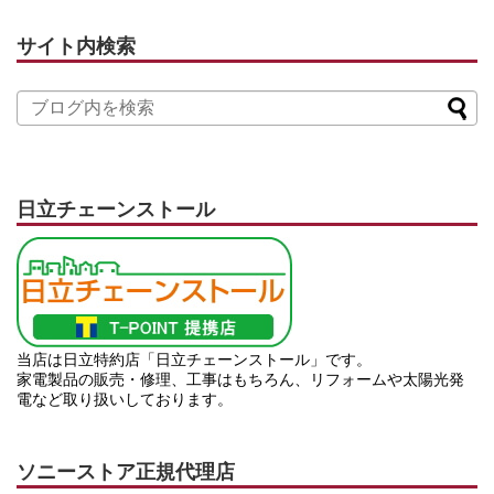
サイト内検索
日立チェーンストール
当店は日立特約店「日立チェーンストール」です。
家電製品の販売・修理、工事はもちろん、リフォームや太陽光発
電など取り扱いしております。
ソニーストア正規代理店