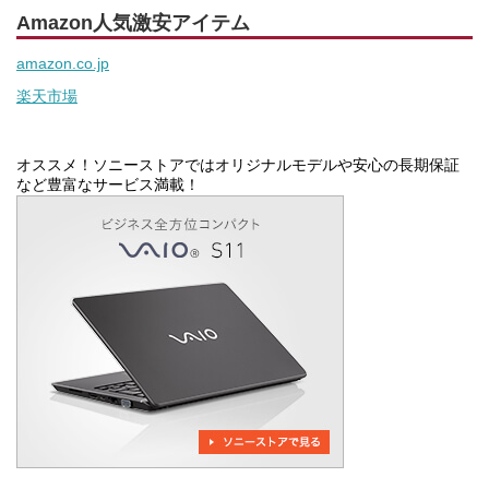
Amazon人気激安アイテム
amazon.co.jp
楽天市場
オススメ！ソニーストアではオリジナルモデルや安心の長期保証
など豊富なサービス満載！