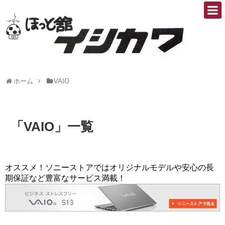
ホーム
VAIO
「
VAIO
」
一覧
オススメ！ソニーストアではオリジナルモデルや安心の長
期保証など豊富なサービス満載！