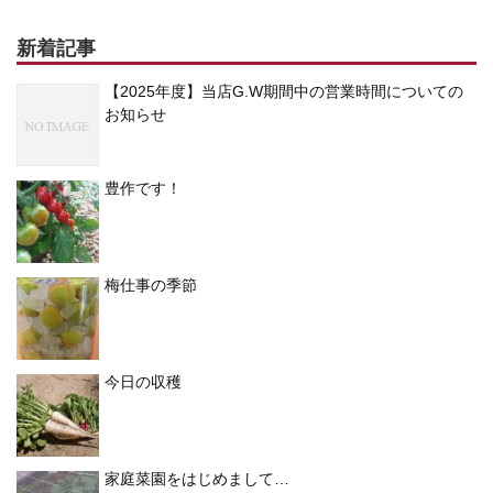
新着記事
【2025年度】当店G.W期間中の営業時間についての
お知らせ
豊作です！
梅仕事の季節
今日の収穫
家庭菜園をはじめまして…