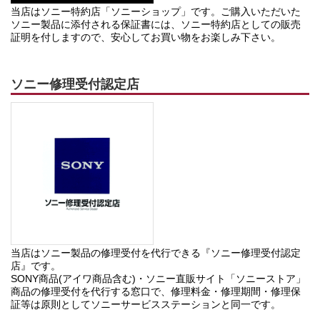
当店はソニー特約店「ソニーショップ」です。ご購入いただいた
ソニー製品に添付される保証書には、ソニー特約店としての販売
証明を付しますので、安心してお買い物をお楽しみ下さい。
ソニー修理受付認定店
当店はソニー製品の修理受付を代行できる『ソニー修理受付認定
店』です。
SONY商品(アイワ商品含む)・ソニー直販サイト「ソニーストア」
商品の修理受付を代行する窓口で、修理料金・修理期間・修理保
証等は原則としてソニーサービスステーションと同一です。