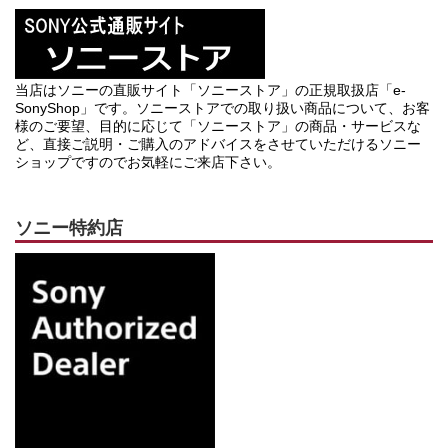
当店はソニーの直販サイト「ソニーストア」の正規取扱店「e-
SonyShop」です。ソニーストアでの取り扱い商品について、お客
様のご要望、目的に応じて「ソニーストア」の商品・サービスな
ど、直接ご説明・ご購入のアドバイスをさせていただけるソニー
ショップですのでお気軽にご来店下さい。
ソニー特約店