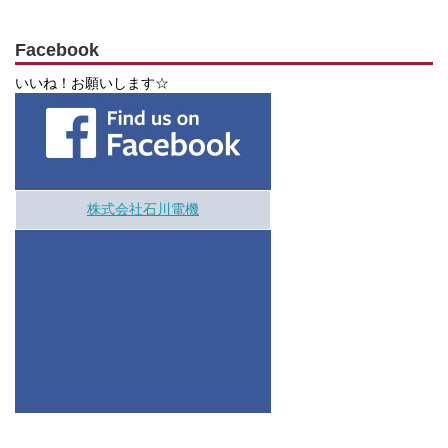
Facebook
いいね！お願いします☆
株式会社石川電機