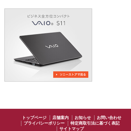
トップページ
店舗案内
お知らせ
お問い合わせ
プライバシーポリシー
特定商取引法に基づく表記
サイトマップ